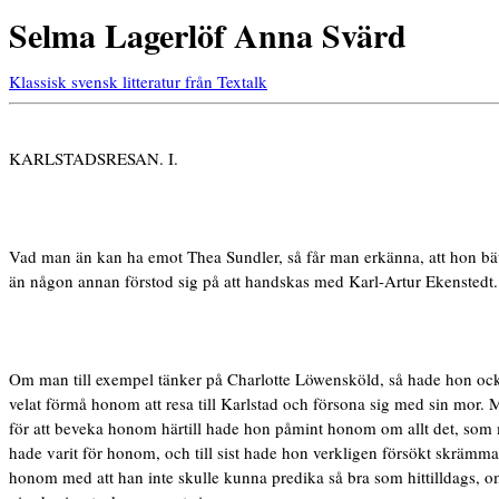
Selma Lagerlöf Anna Svärd
Klassisk svensk litteratur från Textalk